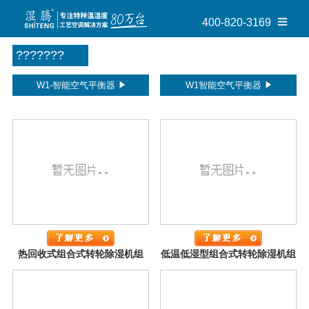
400-820-3169
???????
W1-智能空气平衡器
W1智能空气平衡器
热回收式组合式转轮除湿机组
低温低湿型组合式转轮除湿机组