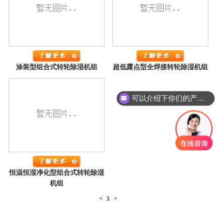
涂装型组合式转轮除湿机组
超低露点型全焊接转轮除湿机组
可以介绍下你们的产品么
恒温恒湿净化型组合式转轮除湿
机组
<
1
>