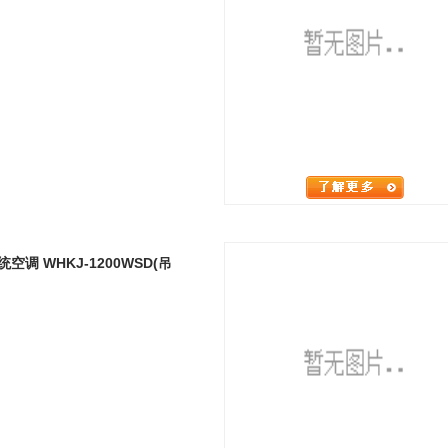
调 WHKJ-1200WSD(吊