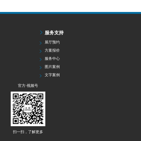
服务支持
展厅预约
方案报价
服务中心
图片案例
文字案例
官方-视频号
扫一扫，了解更多