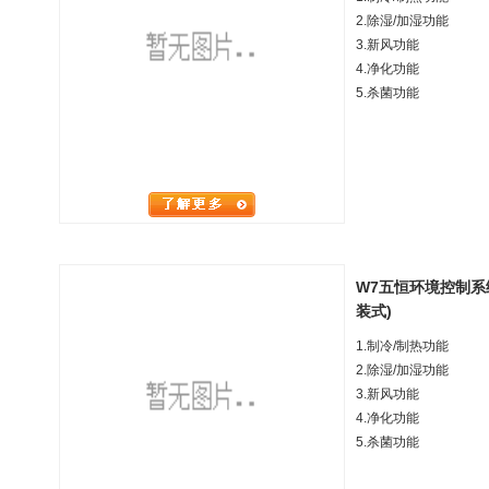
2.除湿/加湿功能
3.新风功能
4.净化功能
5.杀菌功能
W7五恒环境控制系统空
装式)
1.制冷/制热功能
2.除湿/加湿功能
3.新风功能
4.净化功能
5.杀菌功能