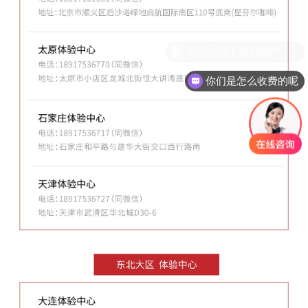
你们是怎么收费的呢