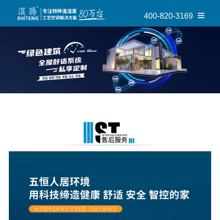
400-820-3169