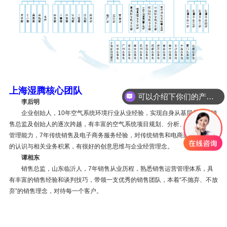
上海湿腾核心团队
可以介绍下你们的产品么
李后明
企业创始人，10年空气系统环境行业从业经验，实现自身从基层员工到销
售总监及创始人的逐次跨越，有丰富的空气系统项目规划、分析、设计及运营
管理能力，7年传统销售及电子商务服务经验，对传统销售和电商运营有深刻
的认识与相关业务积累，有很好的创意思维与企业经营理念。
谭相东
销售总监，山东临沂人，7年销售从业历程，熟悉销售运营管理体系，具
有丰富的销售经验和谈判技巧，带领一支优秀的销售团队，本着“不抛弃、不放
弃”的销售理念，对待每一个客户。