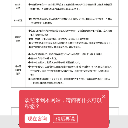
人才招聘
在线咨询