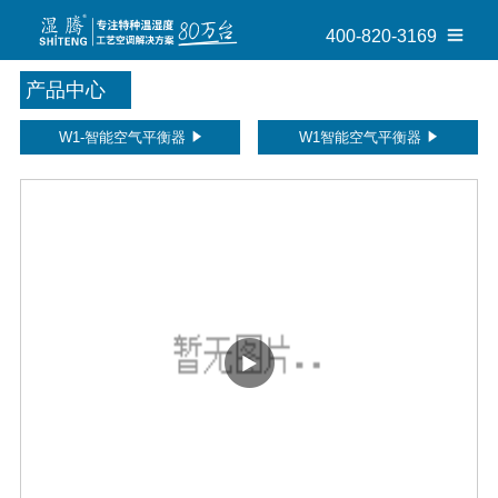
400-820-3169
产品中心
W1-智能空气平衡器
W1智能空气平衡器