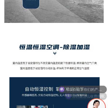
你们是怎么收费的呢