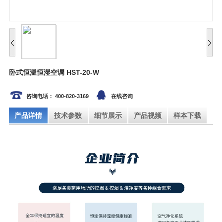
卧式恒温恒湿空调 HST-20-W
咨询电话： 400-820-3169
在线咨询
产品详情
技术参数
细节展示
产品视频
样本下载