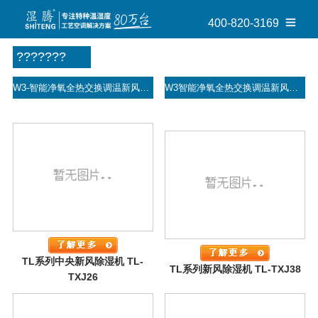
400-820-3169
???????
W3-智能净氧全热交换调温新风机
W3智能净氧全热交换调温新风机
TL系列中央新风除湿机 TL-
TL系列新风除湿机 TL-TXJ38
TXJ26