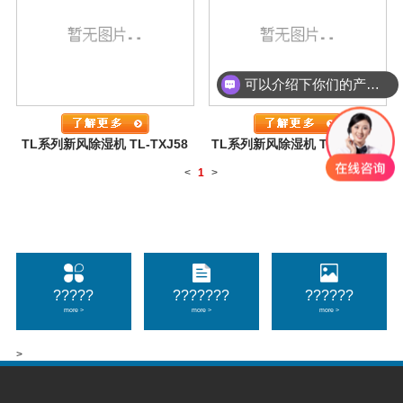
可以介绍下你们的产品么
TL系列新风除湿机 TL-TXJ58
TL系列新风除湿机 TL-TXJ120
<
1
>
?????
???????
??????
more >
more >
more >
>