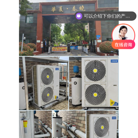
可以介绍下你们的产品么