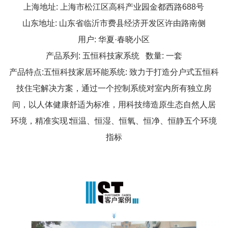
上海地址: 上海市松江区高科产业园金都西路688号
山东地址: 山东省临沂市费县经济开发区许由路南侧
用户: 华夏·春晓小区
产品系列: 五恒科技家系统 数量: 一套
产品特点:五恒科技家居环能系统: 致力于打造分户式五恒科
技住宅解决方案，通过一个控制系统对室内所有独立房
间，以人体健康舒适为标准，用科技缔造原生态自然人居
环境，精准实现∶恒温、恒湿、恒氧、恒净、恒静五个环境
指标