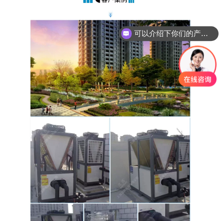
可以介绍下你们的产品么